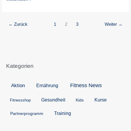
←
Zurück
1
2
3
Weiter
→
Kategorien
Aktion
Fitness News
Ernährung
Kurse
Gesundheit
Kids
Fitnessshop
Training
Partnerprogramm