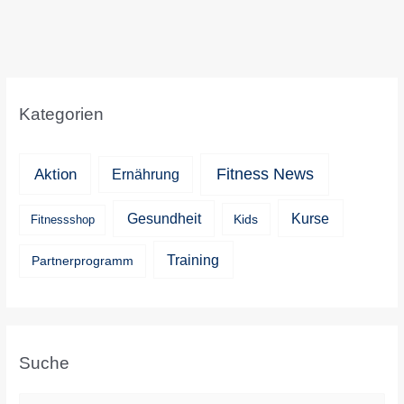
Kategorien
Aktion
Fitness News
Ernährung
Kurse
Gesundheit
Kids
Fitnessshop
Training
Partnerprogramm
Suche