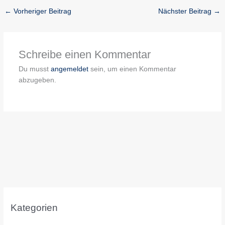
←
Vorheriger Beitrag
Nächster Beitrag
→
Schreibe einen Kommentar
Du musst
angemeldet
sein, um einen Kommentar
abzugeben.
Kategorien