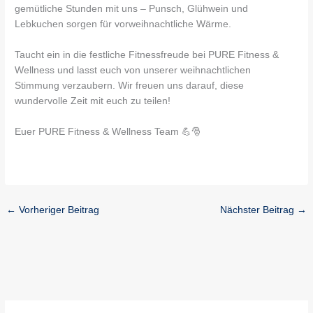
gemütliche Stunden mit uns – Punsch, Glühwein und
Lebkuchen sorgen für vorweihnachtliche Wärme.
Taucht ein in die festliche Fitnessfreude bei PURE Fitness &
Wellness und lasst euch von unserer weihnachtlichen
Stimmung verzaubern. Wir freuen uns darauf, diese
wundervolle Zeit mit euch zu teilen!
Euer PURE Fitness & Wellness Team 💪🎅
←
Vorheriger Beitrag
Nächster Beitrag
→