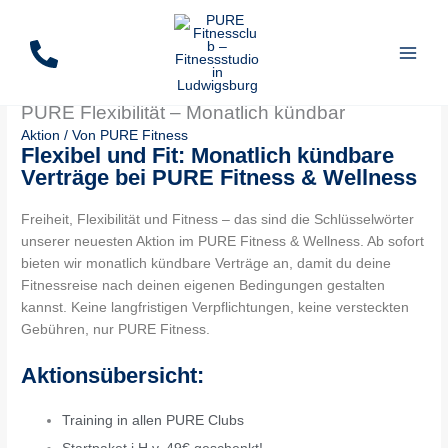
Zum
Inhalt
springen
PURE Flexibilität – Monatlich kündbar
Aktion
/ Von
PURE Fitness
Flexibel und Fit: Monatlich kündbare
Verträge bei PURE Fitness & Wellness
Freiheit, Flexibilität und Fitness – das sind die Schlüsselwörter
unserer neuesten Aktion im PURE Fitness & Wellness. Ab sofort
bieten wir monatlich kündbare Verträge an, damit du deine
Fitnessreise nach deinen eigenen Bedingungen gestalten
kannst. Keine langfristigen Verpflichtungen, keine versteckten
Gebühren, nur PURE Fitness.
Aktionsübersicht:
Training in allen PURE Clubs