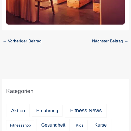
←
Vorheriger Beitrag
Nächster Beitrag
→
Kategorien
Aktion
Fitness News
Ernährung
Kurse
Gesundheit
Kids
Fitnessshop