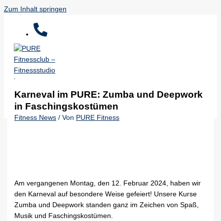
Zum Inhalt springen
Karneval im PURE: Zumba und Deepwork
in Faschingskostümen
Fitness News
/ Von
PURE Fitness
Am vergangenen Montag, den 12. Februar 2024, haben wir
den Karneval auf besondere Weise gefeiert! Unsere Kurse
Zumba und Deepwork standen ganz im Zeichen von Spaß,
Musik und Faschingskostümen.