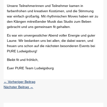
Unsere Teilnehmerinnen und Teilnehmer kamen in
farbenfrohen und kreativen Kostümen, und die Stimmung
war einfach großartig. Mit rhythmischen Moves haben wir zu
den Klängen mitreißender Musik das Studio zum Beben
gebracht und uns gemeinsam fit gehalten.
Es war ein unvergesslicher Abend voller Energie und guter
Laune. Wir bedanken uns bei allen, die dabei waren, und
freuen uns schon auf die nächsten besonderen Events bei
PURE Ludwigsburg!
Bleibt fit und fröhlich,
Euer PURE Team Ludwigsburg
←
Vorheriger Beitrag
Nächster Beitrag
→