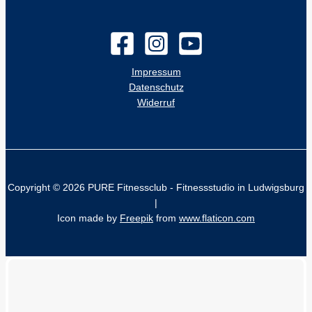
Impressum
Datenschutz
Widerruf
Copyright © 2026 PURE Fitnessclub - Fitnessstudio in Ludwigsburg
|
Icon made by
Freepik
from
www.flaticon.com