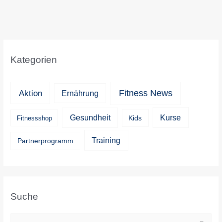
Kategorien
Aktion
Fitness News
Ernährung
Kurse
Gesundheit
Kids
Fitnessshop
Training
Partnerprogramm
Suche