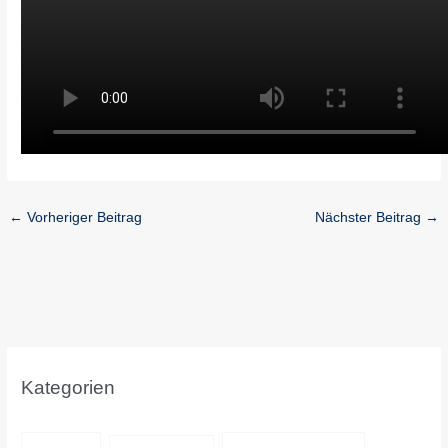
←
Vorheriger Beitrag
Nächster Beitrag
→
Kategorien