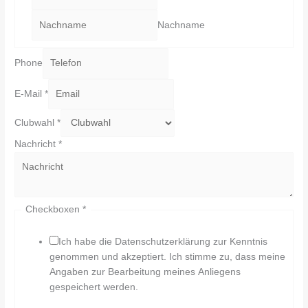
Nachname
Phone
E-Mail
*
Clubwahl
*
Nachricht
*
Checkboxen
*
Ich habe die Datenschutzerklärung zur Kenntnis
genommen und akzeptiert. Ich stimme zu, dass meine
Angaben zur Bearbeitung meines Anliegens
gespeichert werden.