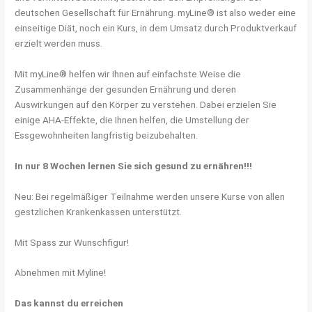
deutschen Gesellschaft für Ernährung. myLine® ist also weder eine
einseitige Diät, noch ein Kurs, in dem Umsatz durch Produktverkauf
erzielt werden muss.
Mit myLine® helfen wir Ihnen auf einfachste Weise die
Zusammenhänge der gesunden Ernährung und deren
Auswirkungen auf den Körper zu verstehen. Dabei erzielen Sie
einige AHA-Effekte, die Ihnen helfen, die Umstellung der
Essgewohnheiten langfristig beizubehalten.
In nur 8 Wochen lernen Sie sich gesund zu ernähren!!!
Neu: Bei regelmäßiger Teilnahme werden unsere Kurse von allen
gestzlichen Krankenkassen unterstützt.
Mit Spass zur Wunschfigur!
Abnehmen mit Myline!
Das kannst du erreichen