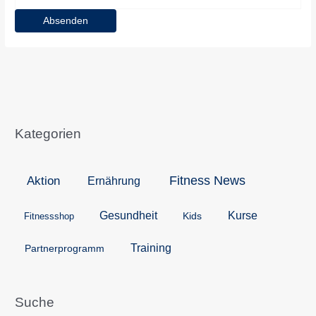
Absenden
Kategorien
Aktion
Fitness News
Ernährung
Kurse
Gesundheit
Kids
Fitnessshop
Training
Partnerprogramm
Suche