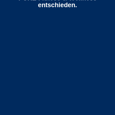
entschieden.