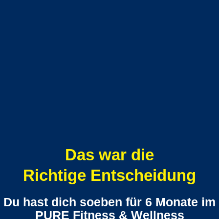
Das war die
Richtige Entscheidung
Du hast dich soeben für 6 Monate im
PURE Fitness & Wellness