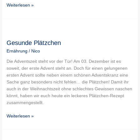
Weiterlesen »
Gesunde
Plätzchen
Gesunde Plätzchen
Ernährung
/
Nico
Die Adventszeit steht vor der Tür! Am 03. Dezember ist es
soweit, der erste Advent steht an. Doch für einen gelungenen
ersten Advent sollte neben einem schönen Adventskranz eine
Sache ganz besonders nicht fehlen… die Plätzchen! Damit ihr
auch in der Weihnachtszeit ohne schlechtes Gewissen naschen
könnt, haben wir euch heute ein leckeres Plätzchen-Rezept
zusammengestellt.
Weiterlesen »
Ernährung